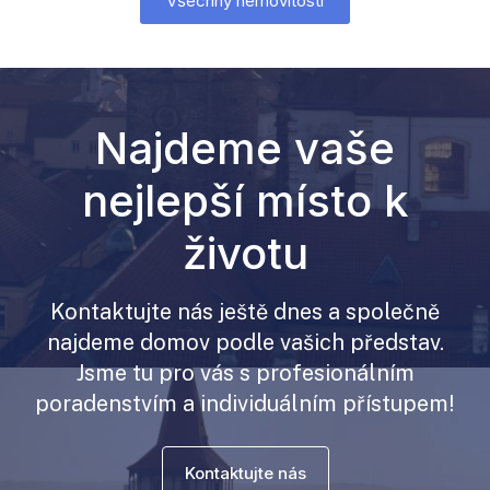
Všechny nemovitosti
Najdeme vaše
nejlepší místo k
životu
Kontaktujte nás ještě dnes a společně
najdeme domov podle vašich představ.
Jsme tu pro vás s profesionálním
poradenstvím a individuálním přístupem!
Kontaktujte nás