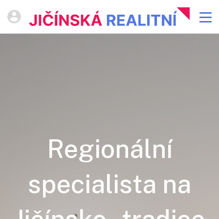
Regionální
specialista na