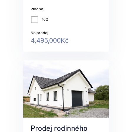
Plocha
162
Na prodej
4,495,000Kč
Prodej rodinného