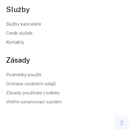
Služby
Služby kanceláře
Ceník služeb
Kontakty
Zásady
Podmínky použití
Ochrana osobních údajů
Zásady používání cookies
Vnitřní oznamovací systém