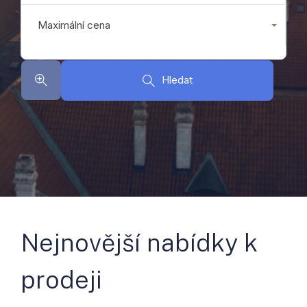
Maximální cena
Jakákoliv
Hledat
Nejnovější nabídky k
prodeji